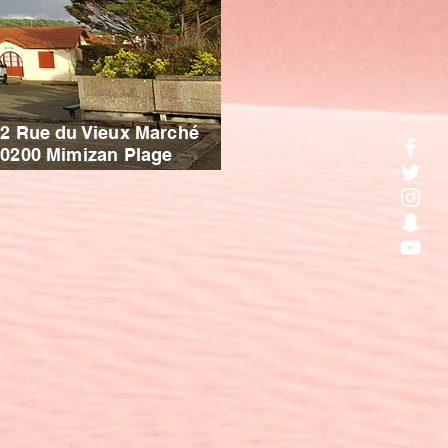
2 Rue du Vieux Marché
0200 Mimizan Plage